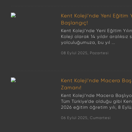
Kent Koleji’nde Yeni Eğitim 
Başlangıç!
Kent Koleji’nde Yeni Eğitim Yıl
Koleji olarak 14 yıldır aralıks
yolculuğumuza, bu yıl ...
08 Eylül 2025, Pazartesi
Kent Koleji’nde Macera Baş
Zamanı!
Kent Koleji’nde Macera Başlıy
Tüm Türkiye’de olduğu gibi Ken
2026 eğitim öğretim yılı, 8 Eylü.
06 Eylül 2025, Cumartesi