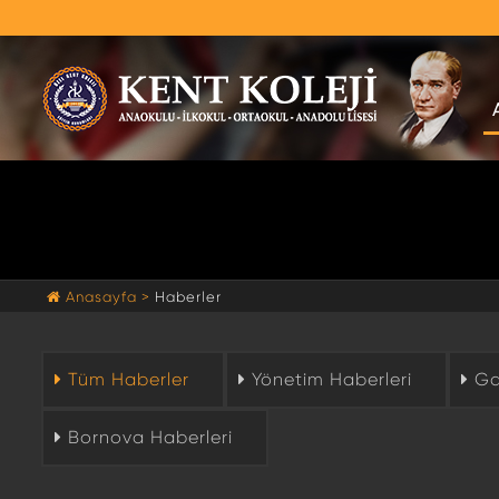
Anasayfa >
Haberler
Tüm Haberler
Yönetim Haberleri
Gaz
Bornova Haberleri