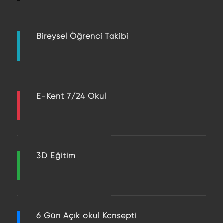
Bireysel Öğrenci Takibi
E-Kent 7/24 Okul
3D Eğitim
6 Gün Açık okul Konsepti