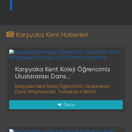
Karşıyaka Kent Haberleri
Karşıyaka Kent Koleji Öğrencimiz
Uluslararası Dans...
Karşıyaka Kent Koleji Öğrencimiz Uluslararası
Dans Yarışmasında Türkiye'ye 4 Birinci...
Detay