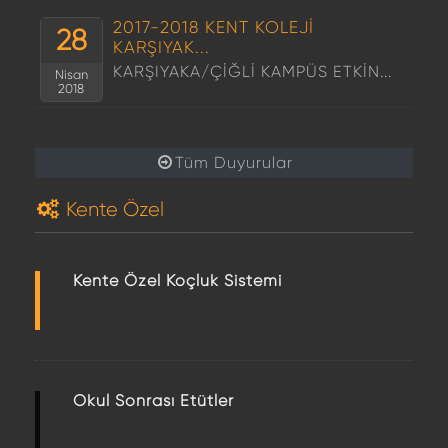
2017-2018 KENT KOLEJİ
28
KARŞIYAK...
KARŞIYAKA/ÇİĞLİ KAMPÜS ETKİN...
Nisan
2018
Tüm Duyurular
Kente Özel
Kente Özel Koçluk Sistemi
Okul Sonrası Etütler