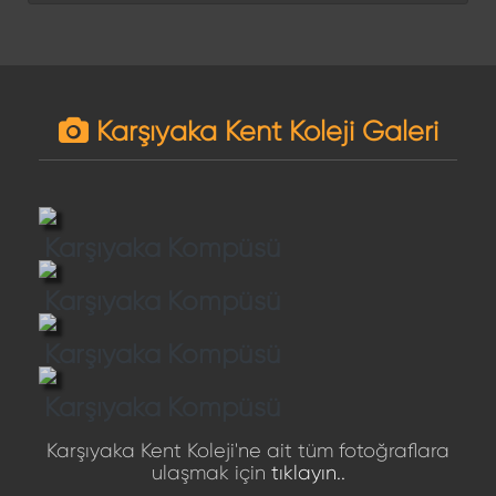
Karşıyaka Kent Koleji Galeri
Karşıyaka Kompüsü
Karşıyaka Kompüsü
Karşıyaka Kompüsü
Karşıyaka Kompüsü
Karşıyaka Kent Koleji'ne ait tüm fotoğraflara
ulaşmak için
tıklayın..