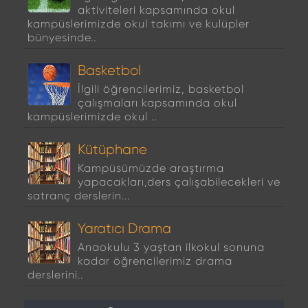
aktiviteleri kapsamında okul
kampüslerimizde okul takımı ve kulüpler
bünyesinde..
Basketbol
İlgili öğrencilerimiz, basketbol
çalışmaları kapsamında okul
kampüslerimizde okul ..
Kütüphane
Kampüsümüzde araştırma
yapacakları,ders çalışabilecekleri ve
satranç derslerin...
Yaratıcı Drama
Anaokulu 3 yaştan ilkokul sonuna
kadar öğrencilerimiz drama
derslerini..