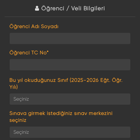
Öğrenci / Veli Bilgileri
Öğrenci Adı Soyadı
Öğrenci TC No*
Bu yıl okuduğunuz Sınıf (2025-2026 Eğt. Öğr.
Yılı)
Sınava girmek istediğiniz sınav merkezini
seçiniz