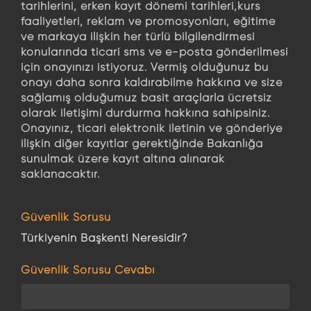
tarihlerini, erken kayıt dönemi tarihleri,kurs
faaliyetleri, reklam ve promosyonları, eğitime
ve markaya ilişkin her türlü bilgilendirmesi
konularında ticari sms ve e-posta gönderilmesi
için onayınızı istiyoruz. Vermiş olduğunuz bu
onayı daha sonra kaldırabilme hakkına ve size
sağlamış olduğumuz basit araçlarla ücretsiz
olarak iletişimi durdurma hakkına sahipsiniz.
Onayınız, ticari elektronik iletinin ve gönderiye
ilişkin diğer kayıtlar gerektiğinde Bakanlığa
sunulmak üzere kayıt altına alınarak
saklanacaktır.
Güvenlik Sorusu
Türkiyenin Başkenti Neresidir?
Güvenlik Sorusu Cevabı