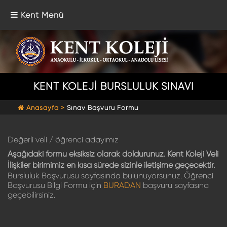
Kent Menü
KENT KOLEJİ BURSLULUK SINAVI
Anasayfa >
Sınav Başvuru Formu
Değerli veli / öğrenci adayımız
Aşağıdaki formu eksiksiz olarak doldurunuz. Kent Koleji Veli
İlişkiler birimimiz en kısa sürede sizinle iletişime geçecektir.
Bursluluk Başvurusu sayfasında bulunuyorsunuz. Öğrenci
Başvurusu Bilgi Formu için
BURADAN
başvuru sayfasına
geçebilirsiniz.