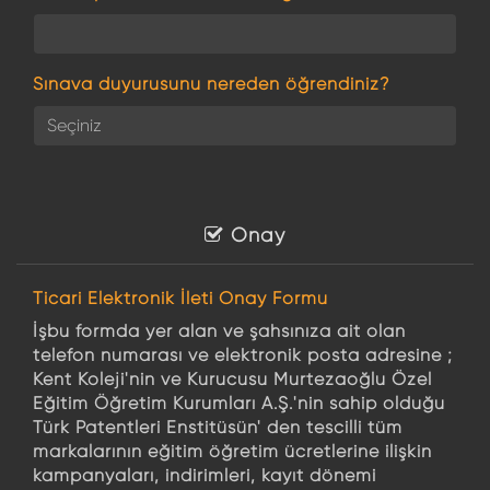
Sınava duyurusunu nereden öğrendiniz?
Onay
Ticari Elektronik İleti Onay Formu
İşbu formda yer alan ve şahsınıza ait olan
telefon numarası ve elektronik posta adresine ;
Kent Koleji'nin ve Kurucusu Murtezaoğlu Özel
Eğitim Öğretim Kurumları A.Ş.'nin sahip olduğu
Türk Patentleri Enstitüsün' den tescilli tüm
markalarının eğitim öğretim ücretlerine ilişkin
kampanyaları, indirimleri, kayıt dönemi