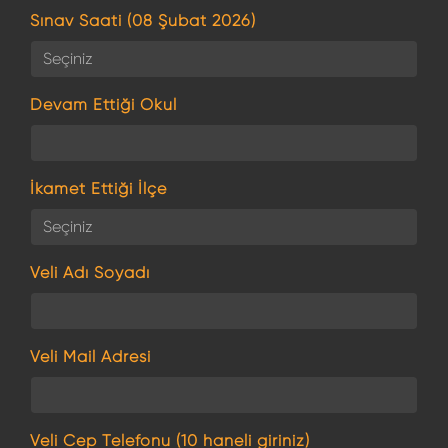
Sınav Saati (08 Şubat 2026)
Devam Ettiği Okul
İkamet Ettiği İlçe
Veli Adı Soyadı
Veli Mail Adresi
Veli Cep Telefonu (10 haneli giriniz)