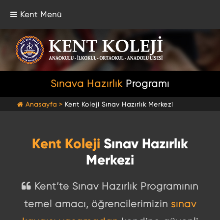
Kent Menü
Sınava Hazırlık
Programı
Anasayfa >
Kent Koleji Sınav Hazırlık Merkezi
Kent Koleji
Sınav Hazırlık
Merkezi
Kent’te Sınav Hazırlık Programının
temel amacı, öğrencilerimizin
sınav