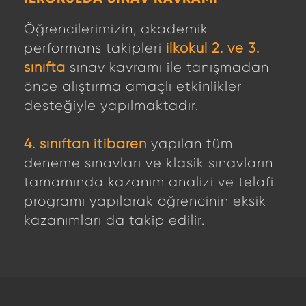
Öğrencilerimizin, akademik
performans takipleri
ilkokul 2. ve 3.
sınıfta
sınav kavramı ile tanışmadan
önce alıştırma amaçlı etkinlikler
desteğiyle yapılmaktadır.
4. sınıftan itibaren
yapılan tüm
deneme sınavları ve klasik sınavların
tamamında kazanım analizi ve telafi
programı yapılarak öğrencinin eksik
kazanımları da takip edilir.