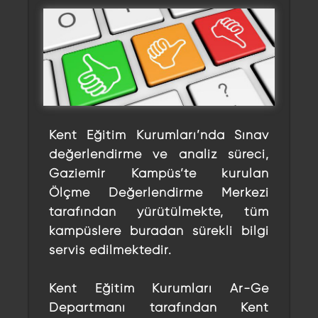
Kent Eğitim Kurumları’nda Sınav
değerlendirme ve analiz süreci,
Gaziemir Kampüs’te kurulan
Ölçme Değerlendirme Merkezi
tarafından yürütülmekte, tüm
kampüslere buradan sürekli bilgi
servis edilmektedir.
Kent Eğitim Kurumları Ar-Ge
Departmanı tarafından Kent