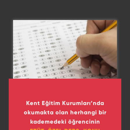
Kent Eğitim Kurumları’nda
okumakta olan herhangi bir
kademedeki öğrencinin