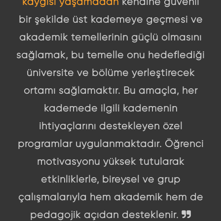
kaygısı yaşamadan
kendine güvenli
bir şekilde üst kademeye geçmesi ve
akademik temellerinin güçlü olmasını
sağlamak, bu temelle onu hedeflediği
üniversite ve bölüme yerleştirecek
ortamı sağlamaktır. Bu amaçla, her
kademede ilgili kademenin
ihtiyaçlarını destekleyen özel
programlar uygulanmaktadır. Öğrenci
motivasyonu yüksek tutularak
etkinliklerle, bireysel ve grup
çalışmalarıyla hem akademik hem de
pedagojik açıdan desteklenir.