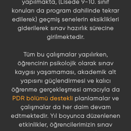
yapılmakta, (Lisede 9-10. sınıf
konuları da program dahilinde tekrar
edilerek) geçmiş senelerin eksiklikleri
giderilerek sınav hazırlık sürecine
girilmektedir.
Tüm bu çalışmalar yapılırken,
öğrencinin psikolojik olarak sınav
kaygısı yaşamaması, akademik alt
yapısını güçlendirmesi ve kalıcı
öğrenme gerçekleşmesi amacıyla da
PDR bölümü destekli
planlamalar ve
çalışmalar da her daim devam
edtmektedir. Yıl boyunca düzenlenen
etkinlikler, öğrencilerimizin sınav