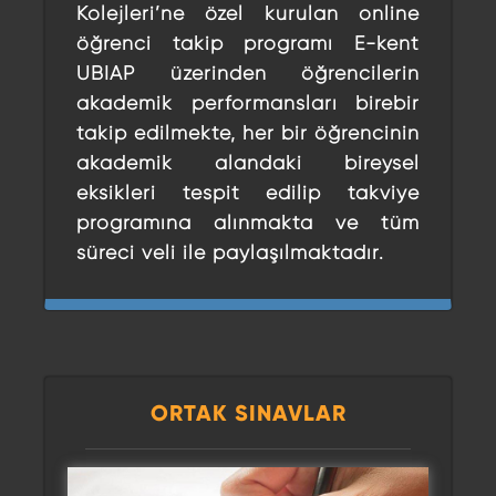
Kolejleri’ne özel kurulan online
öğrenci takip programı
E-kent
UBIAP üzerinden
öğrencilerin
akademik performansları
birebir
takip
edilmekte, her bir öğrencinin
akademik alandaki bireysel
eksikleri tespit edilip takviye
programına alınmakta ve tüm
süreci veli ile paylaşılmaktadır.
ORTAK SINAVLAR