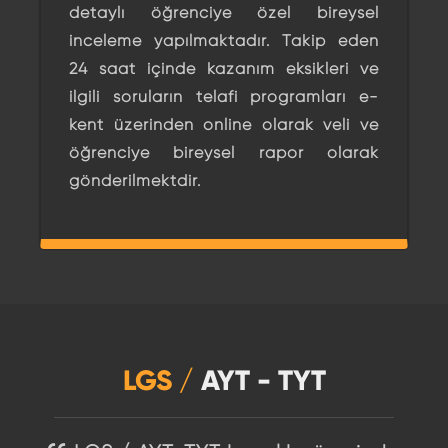
detaylı öğrenciye özel bireysel
inceleme yapılmaktadır. Takip eden
24 saat içinde kazanım eksikleri ve
ilgili soruların telafi programları e-
kent üzerinden online olarak veli ve
öğrenciye bireysel rapor olarak
gönderilmektdir.
LGS /
AYT - TYT