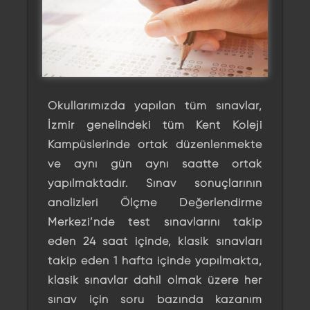
Okullarımızda yapılan tüm sınavlar,
İzmir genelindeki tüm Kent Koleji
Kampüslerinde ortak düzenlenmekte
ve aynı gün aynı saatte ortak
yapılmaktadır. Sınav sonuçlarının
analizleri Ölçme Değerlendirme
Merkezi’nde test sınavlarını takip
eden 24 saat içinde, klasik sınavları
takip eden 1 hafta içinde yapılmakta,
klasik sınavlar dahil olmak üzere her
sınav için soru bazında kazanım