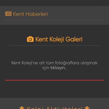
Kent Haberleri
Kent Koleji Galeri
Kent Koleji'ne ait tüm fotoğraflara ulaşmak
için
tıklayın..