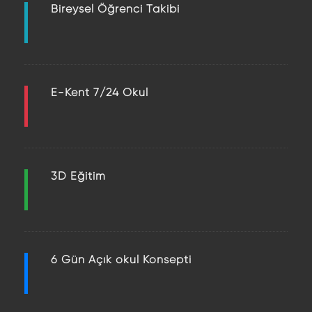
Bireysel Öğrenci Takibi
E-Kent 7/24 Okul
3D Eğitim
6 Gün Açık okul Konsepti