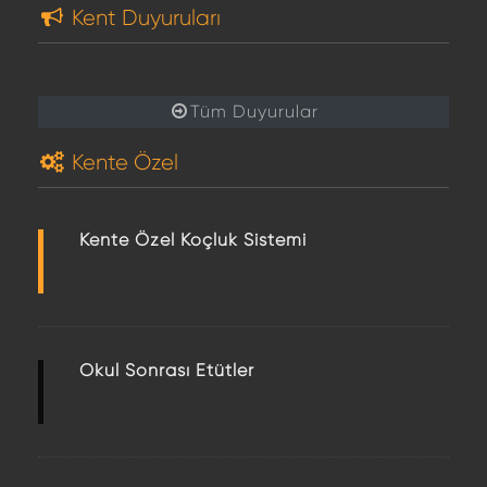
Kent Duyuruları
Tüm Duyurular
Kente Özel
Kente Özel Koçluk Sistemi
Okul Sonrası Etütler