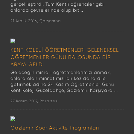
gerçekleştirdi. Tüm Kentli öğrenciler gibi
onlarda çevrelerinde olup bit...
21 Aralık 2016, Çarşamba
KENT KOLEJİ ÖĞRETMENLERİ GELENEKSEL
ÖĞRETMENLER GÜNÜ BALOSUNDA BİR
ARAYA GELDİ
Geleceğin mimarı öğretmenlerimizi anmak,
onlara olan minnetimizi bir kez daha dile
getirmek adına 24 Kasım Öğretmenler Günü
Kent Koleji Güzelbahçe, Gaziemir, Karşıyaka ...
27 Kasım 2017, Pazartesi
Gaziemir Spor Aktivite Programları