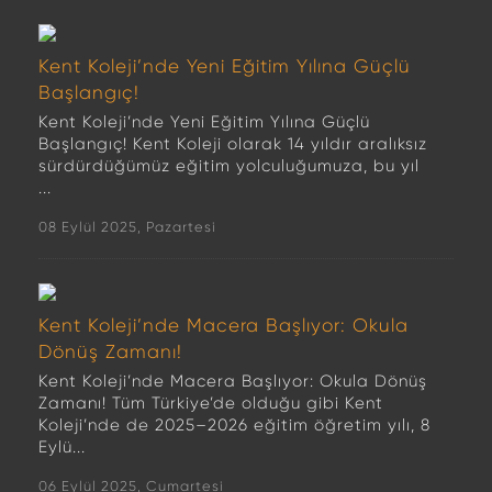
Kent Koleji’nde Yeni Eğitim Yılına Güçlü
Başlangıç!
Kent Koleji’nde Yeni Eğitim Yılına Güçlü
Başlangıç! Kent Koleji olarak 14 yıldır aralıksız
sürdürdüğümüz eğitim yolculuğumuza, bu yıl
...
08 Eylül 2025, Pazartesi
Kent Koleji’nde Macera Başlıyor: Okula
Dönüş Zamanı!
Kent Koleji’nde Macera Başlıyor: Okula Dönüş
Zamanı! Tüm Türkiye’de olduğu gibi Kent
Koleji’nde de 2025–2026 eğitim öğretim yılı, 8
Eylü...
06 Eylül 2025, Cumartesi