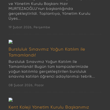
ve Yönetim Kurulu Başkanı Hızır
MURTEZAOĞLU’nun başkanlığında
gerçekleştirildi. Toplantıya, Yönetim Kurulu
Üyes...
19 Şubat 2026, Perşembe
Bursluluk Sınavımız Yoğun Katılım ile
Tamamlandı!
Bursluluk Sınavımız Yoğun Katılım ile
Tamamlandı! Bugün tüm kampüslerimizde
yoğun katılımla gerçekleştirilen bursluluk
sınavına katılan öğrenci adaylarımızı tebrik...
08 Şubat 2026, Pazar
Kent Koleji Yönetim Kurulu Başkanımız