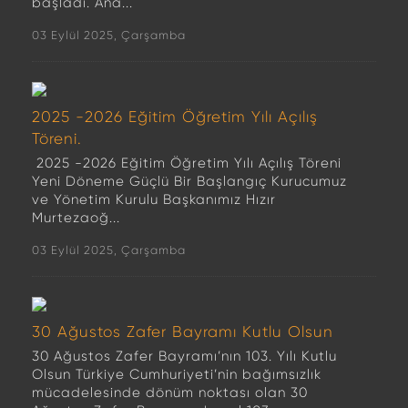
başladı. Ana...
03 Eylül 2025, Çarşamba
2025 -2026 Eğitim Öğretim Yılı Açılış
Töreni.
2025 -2026 Eğitim Öğretim Yılı Açılış Töreni
Yeni Döneme Güçlü Bir Başlangıç Kurucumuz
ve Yönetim Kurulu Başkanımız Hızır
Murtezaoğ...
03 Eylül 2025, Çarşamba
30 Ağustos Zafer Bayramı Kutlu Olsun
30 Ağustos Zafer Bayramı’nın 103. Yılı Kutlu
Olsun Türkiye Cumhuriyeti’nin bağımsızlık
mücadelesinde dönüm noktası olan 30