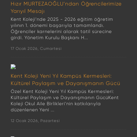
Hızır MURTEZAOĞLU’ndan Öğrencilerimize
Yarıyıl Mesajı
Kent Koleji’nde 2025 - 2026 eğitim öğretim
yılının 1. dönemi başarıyla tamamlandı.
Öğrenciler karnelerini alarak tatil sürecine
girdi. Yönetim Kurulu Başkanı H...
17 Ocak 2026, Cumartesi
Kent Koleji Yeni Yıl Kampüs Kermesleri:
Kültürel Paylaşım ve Dayanışmanın Gücü
Özel Kent Koleji Yeni Yıl Kampüs Kermesleri:
Kültürel Paylaşım ve Dayanışmanın GücüKent
Koleji Okul Aile Birlikleri’nin katkılarıyla
düzenlenen Yeni ...
12 Ocak 2026, Pazartesi