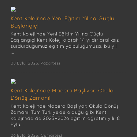
Kent Koleji’nde Yeni Eğitim Yılına Güçlü
Başlangıç!
Kent Koleji’nde Yeni Eğitim Yılına Güçlü
Başlangıç! Kent Koleji olarak 14 yıldır aralıksız
sürdürdüğümüz eğitim yolculuğumuza, bu yıl
...
08 Eylül 2025, Pazartesi
Kent Koleji’nde Macera Başlıyor: Okula
Dönüş Zamanı!
Kent Koleji’nde Macera Başlıyor: Okula Dönüş
Zamanı! Tüm Türkiye’de olduğu gibi Kent
Koleji’nde de 2025–2026 eğitim öğretim yılı, 8
Eylü...
06 Eylül 2025, Cumartesi