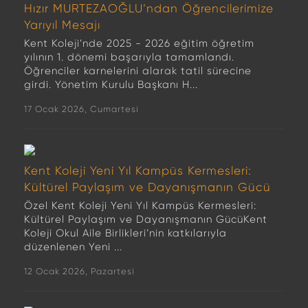
Hızır MURTEZAOĞLU’ndan Öğrencilerimize
Yarıyıl Mesajı
Kent Koleji’nde 2025 - 2026 eğitim öğretim
yılının 1. dönemi başarıyla tamamlandı.
Öğrenciler karnelerini alarak tatil sürecine
girdi. Yönetim Kurulu Başkanı H...
17 Ocak 2026, Cumartesi
Kent Koleji Yeni Yıl Kampüs Kermesleri:
Kültürel Paylaşım ve Dayanışmanın Gücü
Özel Kent Koleji Yeni Yıl Kampüs Kermesleri:
Kültürel Paylaşım ve Dayanışmanın GücüKent
Koleji Okul Aile Birlikleri’nin katkılarıyla
düzenlenen Yeni ...
12 Ocak 2026, Pazartesi