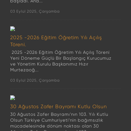
başladı. Ana...
03 Eylül 2025, Çarşamba
2025 -2026 Eğitim Öğretim Yılı Açılış
Töreni.
2025 -2026 Eğitim Öğretim Yılı Açılış Töreni
Yeni Döneme Güçlü Bir Başlangıç Kurucumuz
ve Yönetim Kurulu Başkanımız Hızır
Murtezaoğ...
03 Eylül 2025, Çarşamba
30 Ağustos Zafer Bayramı Kutlu Olsun
30 Ağustos Zafer Bayramı’nın 103. Yılı Kutlu
Olsun Türkiye Cumhuriyeti’nin bağımsızlık
mücadelesinde dönüm noktası olan 30