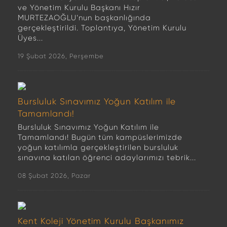
ve Yönetim Kurulu Başkanı Hızır
MURTEZAOĞLU’nun başkanlığında
gerçekleştirildi. Toplantıya, Yönetim Kurulu
Üyes...
19 Şubat 2026, Perşembe
Bursluluk Sınavımız Yoğun Katılım ile
Tamamlandı!
Bursluluk Sınavımız Yoğun Katılım ile
Tamamlandı! Bugün tüm kampüslerimizde
yoğun katılımla gerçekleştirilen bursluluk
sınavına katılan öğrenci adaylarımızı tebrik...
08 Şubat 2026, Pazar
Kent Koleji Yönetim Kurulu Başkanımız