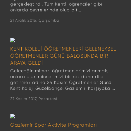
gerçekleştirdi. Tüm Kentli öğrenciler gibi
onlarda çevrelerinde olup bit...
21 Aralık 2016, Çarşamba
KENT KOLEJİ ÖĞRETMENLERİ GELENEKSEL
ÖĞRETMENLER GÜNÜ BALOSUNDA BİR
ARAYA GELDİ
Geleceğin mimarı öğretmenlerimizi anmak,
onlara olan minnetimizi bir kez daha dile
getirmek adına 24 Kasım Öğretmenler Günü
Kent Koleji Güzelbahçe, Gaziemir, Karşıyaka ...
27 Kasım 2017, Pazartesi
Gaziemir Spor Aktivite Programları