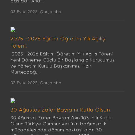
başladı. Ana...
03 Eylül 2025, Çarşamba
2025 -2026 Eğitim Öğretim Yılı Açılış
Töreni.
2025 -2026 Eğitim Öğretim Yılı Açılış Töreni
Yeni Döneme Güçlü Bir Başlangıç Kurucumuz
ve Yönetim Kurulu Başkanımız Hızır
Murtezaoğ...
03 Eylül 2025, Çarşamba
30 Ağustos Zafer Bayramı Kutlu Olsun
30 Ağustos Zafer Bayramı’nın 103. Yılı Kutlu
Olsun Türkiye Cumhuriyeti’nin bağımsızlık
mücadelesinde dönüm noktası olan 30