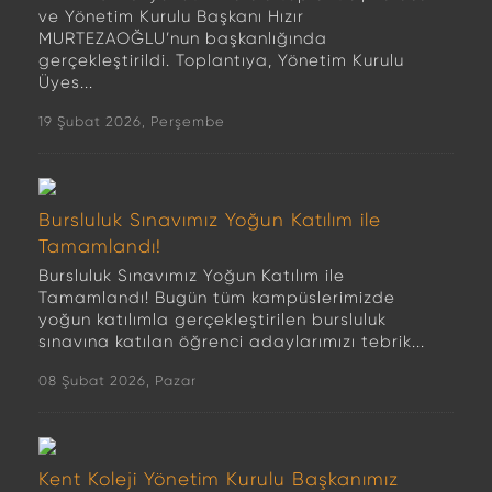
ve Yönetim Kurulu Başkanı Hızır
MURTEZAOĞLU’nun başkanlığında
gerçekleştirildi. Toplantıya, Yönetim Kurulu
Üyes...
19 Şubat 2026, Perşembe
Bursluluk Sınavımız Yoğun Katılım ile
Tamamlandı!
Bursluluk Sınavımız Yoğun Katılım ile
Tamamlandı! Bugün tüm kampüslerimizde
yoğun katılımla gerçekleştirilen bursluluk
sınavına katılan öğrenci adaylarımızı tebrik...
08 Şubat 2026, Pazar
Kent Koleji Yönetim Kurulu Başkanımız