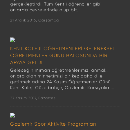
gerçekleştirdi. Tüm Kentli öğrenciler gibi
onlarda çevrelerinde olup bit...
21 Aralık 2016, Çarşamba
KENT KOLEJİ ÖĞRETMENLERİ GELENEKSEL
ÖĞRETMENLER GÜNÜ BALOSUNDA BİR
ARAYA GELDİ
Geleceğin mimarı öğretmenlerimizi anmak,
onlara olan minnetimizi bir kez daha dile
getirmek adına 24 Kasım Öğretmenler Günü
Kent Koleji Güzelbahçe, Gaziemir, Karşıyaka ...
27 Kasım 2017, Pazartesi
Gaziemir Spor Aktivite Programları