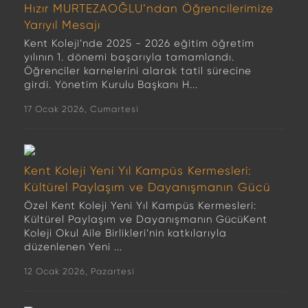
Hızır MURTEZAOĞLU’ndan Öğrencilerimize
Yarıyıl Mesajı
Kent Koleji’nde 2025 - 2026 eğitim öğretim
yılının 1. dönemi başarıyla tamamlandı.
Öğrenciler karnelerini alarak tatil sürecine
girdi. Yönetim Kurulu Başkanı H...
17 Ocak 2026, Cumartesi
Kent Koleji Yeni Yıl Kampüs Kermesleri:
Kültürel Paylaşım ve Dayanışmanın Gücü
Özel Kent Koleji Yeni Yıl Kampüs Kermesleri:
Kültürel Paylaşım ve Dayanışmanın GücüKent
Koleji Okul Aile Birlikleri’nin katkılarıyla
düzenlenen Yeni ...
12 Ocak 2026, Pazartesi