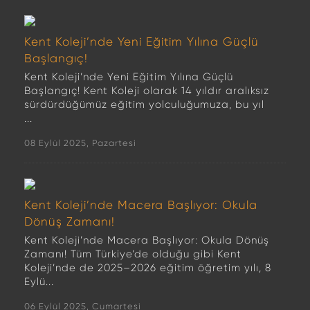
Kent Koleji’nde Yeni Eğitim Yılına Güçlü
Başlangıç!
Kent Koleji’nde Yeni Eğitim Yılına Güçlü
Başlangıç! Kent Koleji olarak 14 yıldır aralıksız
sürdürdüğümüz eğitim yolculuğumuza, bu yıl
...
08 Eylül 2025, Pazartesi
Kent Koleji’nde Macera Başlıyor: Okula
Dönüş Zamanı!
Kent Koleji’nde Macera Başlıyor: Okula Dönüş
Zamanı! Tüm Türkiye’de olduğu gibi Kent
Koleji’nde de 2025–2026 eğitim öğretim yılı, 8
Eylü...
06 Eylül 2025, Cumartesi