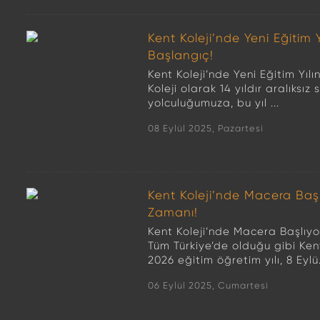
Kent Koleji’nde Yeni Eğitim 
Başlangıç!
Kent Koleji’nde Yeni Eğitim Yıl
Koleji olarak 14 yıldır aralıks
yolculuğumuza, bu yıl ...
08 Eylül 2025, Pazartesi
Kent Koleji’nde Macera Baş
Zamanı!
Kent Koleji’nde Macera Başlıy
Tüm Türkiye’de olduğu gibi Ken
2026 eğitim öğretim yılı, 8 Eylü.
06 Eylül 2025, Cumartesi