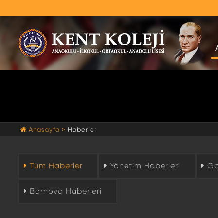
Anasayfa >
Haberler
Tüm Haberler
Yönetim Haberleri
Gaz
Bornova Haberleri