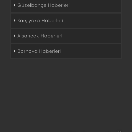
Güzelbahçe Haberleri
Karşıyaka Haberleri
Alsancak Haberleri
Bornova Haberleri