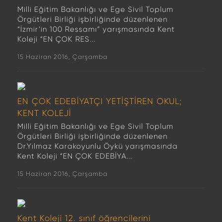
Milli Eğitim Bakanlığı ve Ege Sivil Toplum
Örgütleri Birliği işbirliğinde düzenlenen
“İzmir’in 100 Ressamı” yarışmasında Kent
Koleji “EN ÇOK RES...
15 Haziran 2016, Çarşamba
EN ÇOK EDEBİYATÇI YETİŞTİREN OKUL;
KENT KOLEJİ
Milli Eğitim Bakanlığı ve Ege Sivil Toplum
Örgütleri Birliği işbirliğinde düzenlenen
Dr.Yılmaz Karakoyunlu Öykü yarışmasında
Kent Koleji “EN ÇOK EDEBİYA...
15 Haziran 2016, Çarşamba
Kent Koleji 12. sınıf öğrencilerini