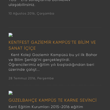
ulaşabilirsiniz.
10 Ağustos 2016, Çarşamba
KENTFEST GAZİEMİR KAMPÜS’TE BİLİM VE
SANAT İÇİÇE
Kent Koleji Gaziemir Kampüsü bu yıl ilk Bahar
ve Bilim Şenliği’ni gerçekleştirdi.
Öğrencilerimiz eğitim yılı başladığından beri
üzerinde çalışt...
28 Temmuz 2016, Perşembe
GÜZELBAHÇE KAMPÜS TE KARNE SEVİNCİ
Kent Eğitim Kurumları 2015-2016 eğitim