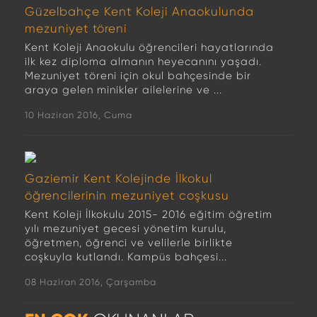
Güzelbahçe Kent Koleji Anaokulunda
mezuniyet töreni
Kent Koleji Anaokulu öğrencileri hayatlarında
ilk kez diploma almanın heyecanını yaşadı.
Mezuniyet töreni için okul bahçesinde bir
araya gelen minikler ailelerine ve ...
10 Haziran 2016, Cuma
Gaziemir Kent Kolejinde İlkokul
öğrencilerinin mezuniyet coşkusu
Kent Koleji İlkokulu 2015- 2016 eğitim öğretim
yılı mezuniyet gecesi yönetim kurulu,
öğretmen, öğrenci ve velilerle birlikte
coşkuyla kutlandı. Kampüs bahçesi...
08 Haziran 2016, Çarşamba