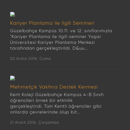
Kariyer Planlama ile ilgili Semineri
Güzelbahçe Kampüs 10.11. ve 12. sınıflarımızla
"Kariyer Planlama ile ilgili seminer Yaşar
Üniversitesi Kariyer Planlama Merkezi
tarafından gerçekleştirildi. D&uu...
02 Aralık 2016, Cuma
Mehmetçik Vakfına Destek Kermesi
Kent Koleji Güzelbahçe Kampüs 4-B Sınıfı
öğrencileri örnek bir etkinlik
gerçekleştirdi. Tüm Kentli öğrenciler gibi
onlarda çevrelerinde olup bit...
21 Aralık 2016, Çarşamba