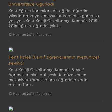
üniversiteye uğurladı
Kent Eğitim Kurumları, bir eğitim öğretim
yılında daha yeni mezunlar vermenin gururunu
yaşıyor...Kent Koleji Güzelbahçe Kampüs 2015-
2016 eğitim-öğretim yılı 1...
13 Haziran 2016, Pazartesi
Kent Koleji 8.sınıf öğrencilerinin mezuniyet
sevinci
Kent Koleji Güzelbahçe Kampüs 8. sınıf
öğrencileri okul bahçesinde düzenlenen
mezuniyet töreni ile orta öğretime veda
ettiler. Töre...
13 Haziran 2016, Pazartesi