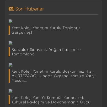
Son Haberler
Kent Koleji Yönetim Kurulu Toplantısı
Gerçekleşti.
Bursluluk Sınavımız Yoğun Katılım ile
Tamamlandı!
Kent Koleji Yönetim Kurulu Başkanımız Hızır
MURTEZAOĞLU’ndan Öğrencilerimize Yarıyıl
Mesajı...
Kent Koleji Yeni Yıl Kampüs Kermesleri:
Kültürel Paylaşım ve Dayanışmanın Gücü