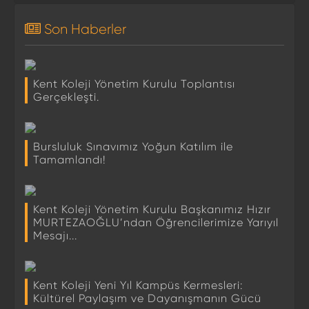
Son Haberler
Kent Koleji Yönetim Kurulu Toplantısı
Gerçekleşti.
Bursluluk Sınavımız Yoğun Katılım ile
Tamamlandı!
Kent Koleji Yönetim Kurulu Başkanımız Hızır
MURTEZAOĞLU’ndan Öğrencilerimize Yarıyıl
Mesajı...
Kent Koleji Yeni Yıl Kampüs Kermesleri:
Kültürel Paylaşım ve Dayanışmanın Gücü