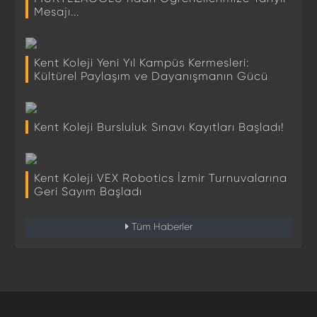
Mesajı...
Kent Koleji Yeni Yıl Kampüs Kermesleri:
Kültürel Paylaşım ve Dayanışmanın Gücü
Kent Koleji Bursluluk Sınavı Kayıtları Başladı!
Kent Koleji VEX Robotics İzmir Turnuvalarına
Geri Sayım Başladı
Tüm Haberler