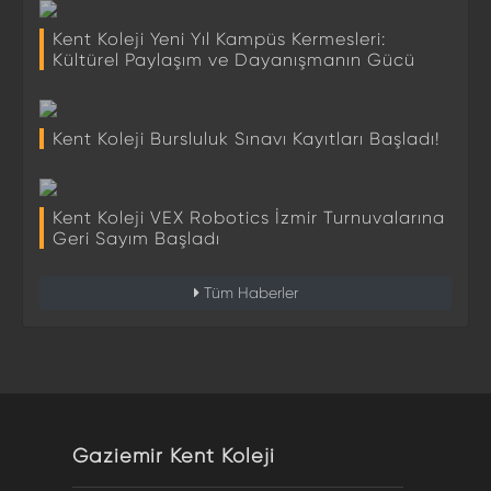
Kent Koleji Yeni Yıl Kampüs Kermesleri:
Kültürel Paylaşım ve Dayanışmanın Gücü
Kent Koleji Bursluluk Sınavı Kayıtları Başladı!
Kent Koleji VEX Robotics İzmir Turnuvalarına
Geri Sayım Başladı
Tüm Haberler
Gaziemir Kent Koleji