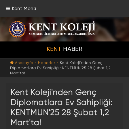
Kent Menü
KENT
HABER
Anasayfa >
Haberler >
Kent Koleji'nden Genç
Diplomatlara Ev Sahipliği: KENTMUN'25 28 Şubat 1,2
Mart'ta!
Kent Koleji'nden Genç
Diplomatlara Ev Sahipliği:
KENTMUN'25 28 Şubat 1,2
Mart'ta!