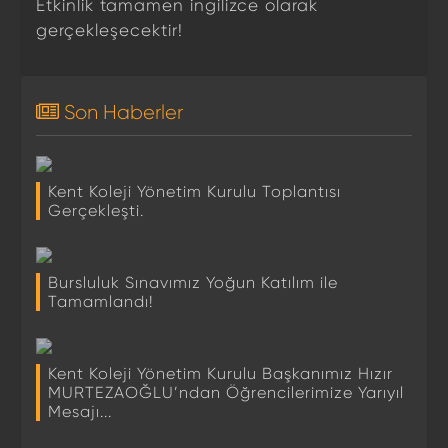
Etkinlik tamamen ingilizce olarak
gerçekleşecektir!
Son Haberler
Kent Koleji Yönetim Kurulu Toplantısı
Gerçekleşti.
Bursluluk Sınavımız Yoğun Katılım ile
Tamamlandı!
Kent Koleji Yönetim Kurulu Başkanımız Hızır
MURTEZAOĞLU’ndan Öğrencilerimize Yarıyıl
Mesajı...