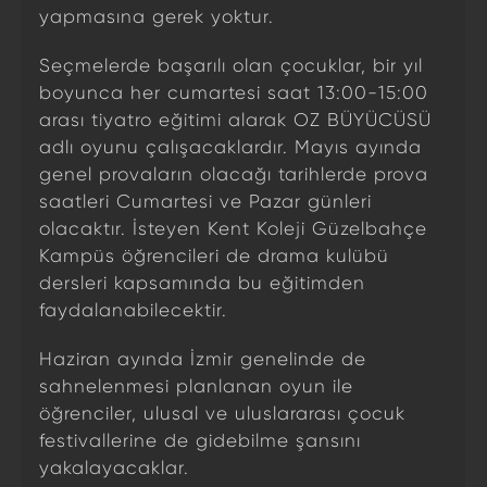
yapmasına gerek yoktur.
Seçmelerde başarılı olan çocuklar, bir yıl
boyunca her cumartesi saat 13:00-15:00
arası tiyatro eğitimi alarak OZ BÜYÜCÜSÜ
adlı oyunu çalışacaklardır. Mayıs ayında
genel provaların olacağı tarihlerde prova
saatleri Cumartesi ve Pazar günleri
olacaktır. İsteyen Kent Koleji Güzelbahçe
Kampüs öğrencileri de drama kulübü
dersleri kapsamında bu eğitimden
faydalanabilecektir.
Haziran ayında İzmir genelinde de
sahnelenmesi planlanan oyun ile
öğrenciler, ulusal ve uluslararası çocuk
festivallerine de gidebilme şansını
yakalayacaklar.