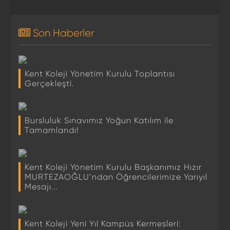
Son Haberler
Kent Koleji Yönetim Kurulu Toplantısı
Gerçekleşti.
Bursluluk Sınavımız Yoğun Katılım ile
Tamamlandı!
Kent Koleji Yönetim Kurulu Başkanımız Hızır
MURTEZAOĞLU’ndan Öğrencilerimize Yarıyıl
Mesajı...
Kent Koleji Yeni Yıl Kampüs Kermesleri: