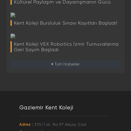
Kültürel Paylaşım ve Dayanışmanın Gücü
Kent Koleji Bursluluk Sınavı Kayıtları Başladı!
Kent Koleji VEX Robotics İzmir Turnuvalarına
Geri Sayım Başladı
Tüm Haberler
Gaziemir Kent Koleji
Adres :
370/1 sk. No:97 Akçay Cad.