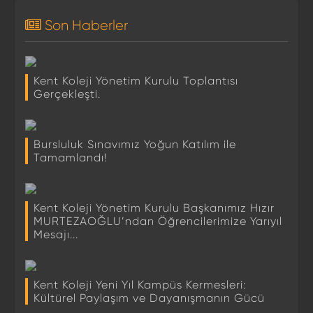
Son Haberler
Kent Koleji Yönetim Kurulu Toplantısı
Gerçekleşti.
Bursluluk Sınavımız Yoğun Katılım ile
Tamamlandı!
Kent Koleji Yönetim Kurulu Başkanımız Hızır
MURTEZAOĞLU’ndan Öğrencilerimize Yarıyıl
Mesajı...
Kent Koleji Yeni Yıl Kampüs Kermesleri:
Kültürel Paylaşım ve Dayanışmanın Gücü