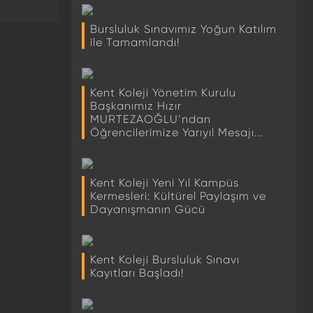
Bursluluk Sınavımız Yoğun Katılım
ile Tamamlandı!
Kent Koleji Yönetim Kurulu
Başkanımız Hızır
MURTEZAOĞLU’ndan
Öğrencilerimize Yarıyıl Mesajı...
Kent Koleji Yeni Yıl Kampüs
Kermesleri: Kültürel Paylaşım ve
Dayanışmanın Gücü
Kent Koleji Bursluluk Sınavı
Kayıtları Başladı!