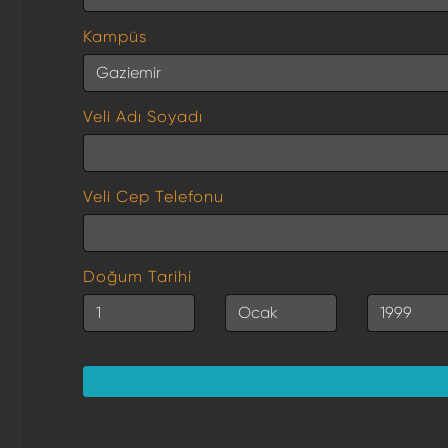
Kampüs
Veli Adı Soyadı
Veli Cep Telefonu
Doğum Tarihi