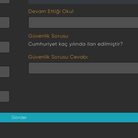
Devam Ettiği Okul
Güvenlik Sorusu
Cumhuriyet kaç yılında ilan edilmiştir?
Güvenlik Sorusu Cevabı
Gönder