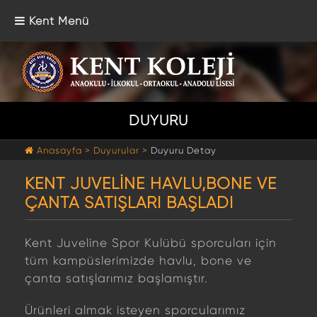
Kent Menü
DUYURU
Anasayfa >
Duyurular >
Duyuru Detay
KENT JUVELİNE HAVLU,BONE VE
ÇANTA SATIŞLARI BAŞLADI
Kent Juveline Spor Kulübü sporcuları için
tüm kampüslerimizde havlu, bone ve
çanta satışlarımız başlamıştır.
Ürünleri almak isteyen sporcularımız